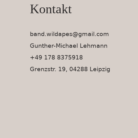
Kontakt
band.wildapes@gmail.com
Gunther-Michael Lehmann
+49 178 8375918
Grenzstr. 19, 04288 Leipzig