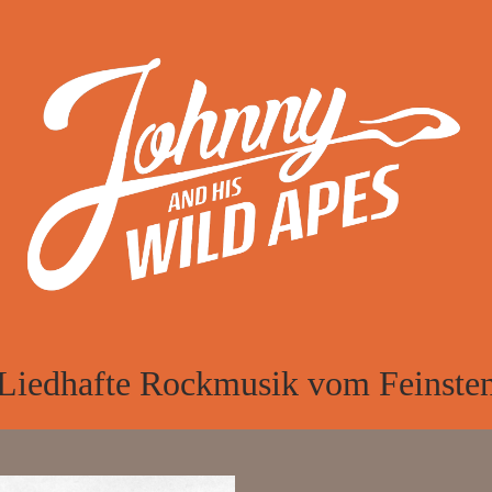
Liedhafte Rockmusik vom Feinste