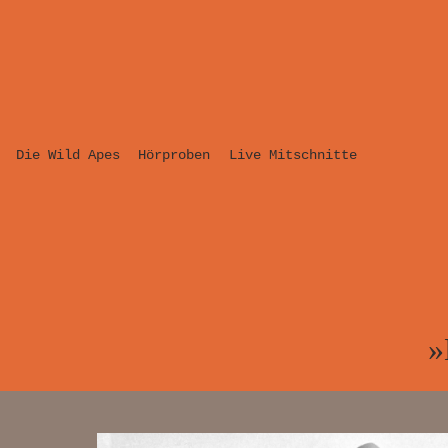
Die Wild Apes
Hörproben
Live Mitschnitte
»